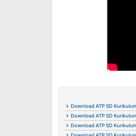
Download ATP SD Kurikulum
Download ATP SD Kurikulum
Download ATP SD Kurikulum
Download ATP SD Kurikulum