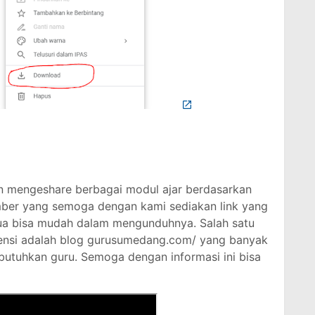
gin mengeshare berbagai modul ajar berdasarkan
ber yang semoga dengan kami sediakan link yang
mua bisa mudah dalam mengunduhnya. Salah satu
rensi adalah blog gurusumedang.com/ yang banyak
butuhkan guru. Semoga dengan informasi ini bisa