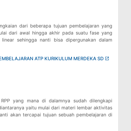
ngkaian dari beberapa tujuan pembelajaran yang
lai dari awal hingga akhir pada suatu fase yang
linear sehingga nanti bisa dipergunakan dalam
i
 RPP yang mana di dalamnya sudah dilengkapi
ntaranya yaitu mulai dari materi lembar aktivitas
nti akan tercapai tujuan sebuah pembelajaran di