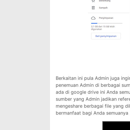
Berkaitan ini pula Admin juga in
penemuan Admin di berbagai sum
ada di google drive ini Anda se
sumber yang Admin jadikan refe
mengeshare berbagai file yang di
bermanfaat bagi Anda semuanya