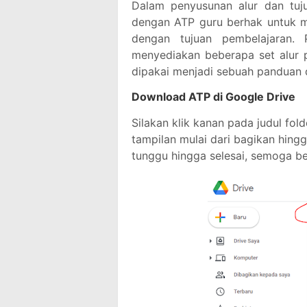
Dalam penyusunan alur dan tuju
dengan ATP guru berhak untuk m
dengan tujuan pembelajaran. 
menyediakan beberapa set alur 
dipakai menjadi sebuah panduan
Download ATP di Google Drive
Silakan klik kanan pada judul fo
tampilan mulai dari bagikan hingg
tunggu hingga selesai, semoga be