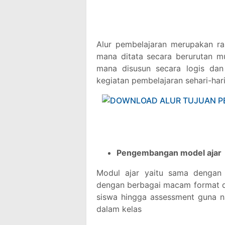
Alur pembelajaran merupakan ra
mana ditata secara berurutan mu
mana disusun secara logis dan 
kegiatan pembelajaran sehari-har
Pengembangan model ajar
Modul ajar yaitu sama dengan
dengan berbagai macam format dia
siswa hingga assessment guna na
dalam kelas