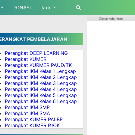
DONASI
Ikuti
Close Ads Here
ERANGKAT PEMBELAJARAN
ENGKAP
Perangkat DEEP LEARNING
Perangkat KUMER
Perangkat KURMER PAUD/TK
Perangkat IKM Kelas 1 Lengkap
Perangkat IKM Kelas 2 Lengkap
Perangkat IKM Kelas 3 Lengkap
Perangkat IKM Kelas 4 Lengkap
Perangkat IKM Kelas 5 Lengkap
Perangkat IKM Kelas 6 Lengkap
Perangkat IKM SMP
Perangkat IKM SMA
Perangkat KUMER PAI BP
Perangkat KUMER PJOK