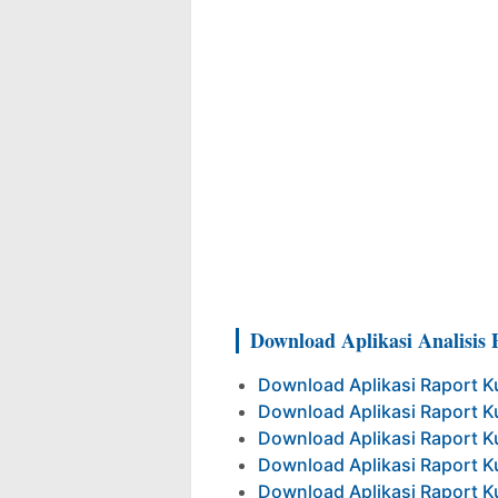
Download Aplikasi Analisi
Download Aplikasi Raport K
Download Aplikasi Raport K
Download Aplikasi Raport K
Download Aplikasi Raport K
Download Aplikasi Raport K