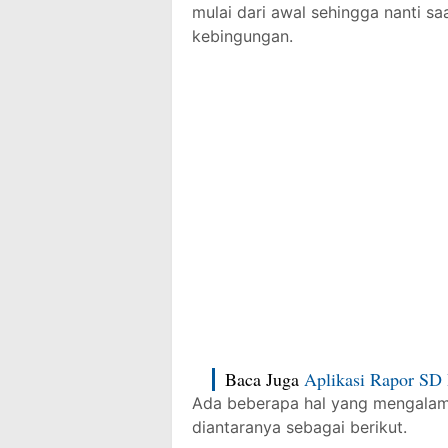
mulai dari awal sehingga nanti s
kebingungan.
Baca Juga
Aplikasi Rapor SD 
Ada beberapa hal yang mengalami p
diantaranya sebagai berikut.