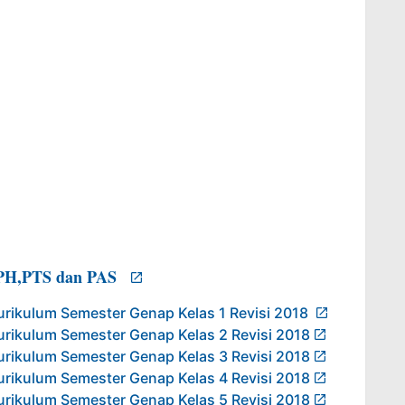
s PH,PTS dan PAS
urikulum Semester Genap Kelas 1 Revisi 2018
urikulum Semester Genap Kelas 2 Revisi 2018
urikulum Semester Genap Kelas 3 Revisi 2018
urikulum Semester Genap Kelas 4 Revisi 2018
urikulum Semester Genap Kelas 5 Revisi 2018