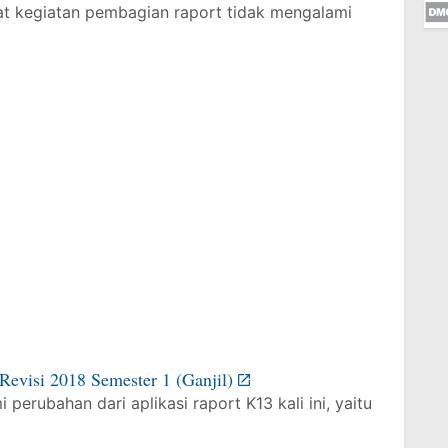
aat kegiatan pembagian raport tidak mengalami
Revisi 2018 Semester 1 (Ganjil)
erubahan dari aplikasi raport K13 kali ini, yaitu