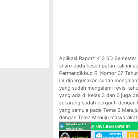
Aplikasi Raport K13 SD Semester 
share pada kesempatan kali ini a
Permendikbud RI Nomor 37 Tahun
ini dipergunakan sudah mengalam
yang sudah mengalami revisi ta
yang ada di kelas 3 dan 6 juga b
sekarang sudah berganti dengan 
yang semula pada Tema 6 Menuju
dengan Tema Menuju masyarakat 