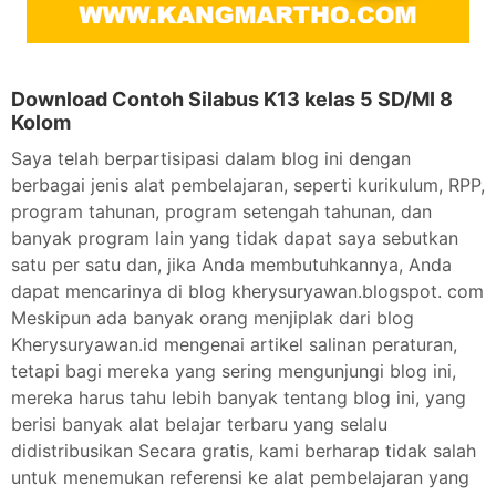
Download Contoh Silabus K13 kelas 5 SD/MI 8
Kolom
Saya telah berpartisipasi dalam blog ini dengan
berbagai jenis alat pembelajaran, seperti kurikulum, RPP,
program tahunan, program setengah tahunan, dan
banyak program lain yang tidak dapat saya sebutkan
satu per satu dan, jika Anda membutuhkannya, Anda
dapat mencarinya di blog kherysuryawan.blogspot. com
Meskipun ada banyak orang menjiplak dari blog
Kherysuryawan.id mengenai artikel salinan peraturan,
tetapi bagi mereka yang sering mengunjungi blog ini,
mereka harus tahu lebih banyak tentang blog ini, yang
berisi banyak alat belajar terbaru yang selalu
didistribusikan Secara gratis, kami berharap tidak salah
untuk menemukan referensi ke alat pembelajaran yang