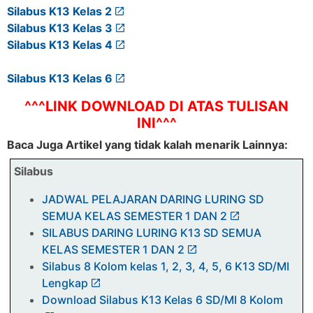
Silabus K13 Kelas 2
Silabus K13 Kelas 3
Silabus K13 Kelas 4
Silabus K13 Kelas 6
^^^LINK DOWNLOAD DI ATAS TULISAN
INI^^^
Baca Juga Artikel yang tidak kalah menarik Lainnya:
Silabus
JADWAL PELAJARAN DARING LURING SD
SEMUA KELAS SEMESTER 1 DAN 2
SILABUS DARING LURING K13 SD SEMUA
KELAS SEMESTER 1 DAN 2
Silabus 8 Kolom kelas 1, 2, 3, 4, 5, 6 K13 SD/MI
Lengkap
Download Silabus K13 Kelas 6 SD/MI 8 Kolom