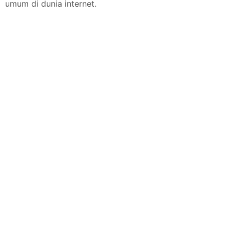
umum di dunia internet.