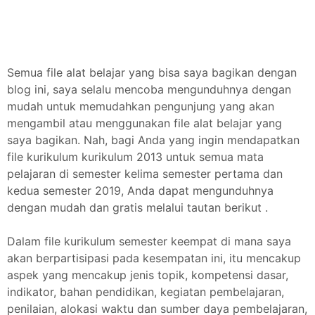
Semua file alat belajar yang bisa saya bagikan dengan
blog ini, saya selalu mencoba mengunduhnya dengan
mudah untuk memudahkan pengunjung yang akan
mengambil atau menggunakan file alat belajar yang
saya bagikan. Nah, bagi Anda yang ingin mendapatkan
file kurikulum kurikulum 2013 untuk semua mata
pelajaran di semester kelima semester pertama dan
kedua semester 2019, Anda dapat mengunduhnya
dengan mudah dan gratis melalui tautan berikut .
Dalam file kurikulum semester keempat di mana saya
akan berpartisipasi pada kesempatan ini, itu mencakup
aspek yang mencakup jenis topik, kompetensi dasar,
indikator, bahan pendidikan, kegiatan pembelajaran,
penilaian, alokasi waktu dan sumber daya pembelajaran,