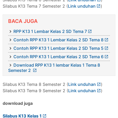
Silabus K13 Tema 7 Semester 2 (
Link unduhan
)
BACA JUGA
RPP K13 1 Lembar Kelas 2 SD Tema 7
Contoh RPP K13 1 Lembar Kelas 2 SD Tema 8
Contoh RPP K13 1 Lembar Kelas 2 SD Tema 5
Contoh RPP K13 1 Lembar Kelas 2 SD Tema 6
Download RPP K13 1 lembar Kelas 1 Tema 8
Semester 2
Silabus K13 Tema 8 Semester 2 (
Link unduhan
)
Silabus K13 Tema 9 Semester 2 (
Link unduhan
)
download juga
Silabus K13 Kelas 1