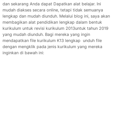
dan sekarang Anda dapat Dapatkan alat belajar. Ini
mudah diakses secara online, tetapi tidak semuanya
lengkap dan mudah diunduh. Melalui blog ini, saya akan
membagikan alat pendidikan lengkap dalam bentuk
kurikulum untuk revisi kurikulum 2013untuk tahun 2019
yang mudah diunduh. Bagi mereka yang ingin
mendapatkan file kurikulum K13 lengkap unduh file
dengan mengklik pada jenis kurikulum yang mereka
inginkan di bawah ini: