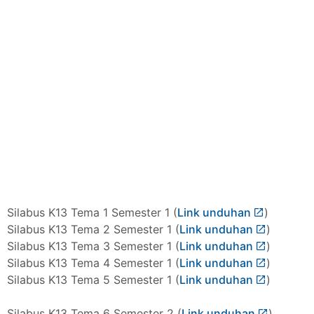
Silabus K13 Tema 1 Semester 1 (
Link unduhan
)
Silabus K13 Tema 2 Semester 1 (
Link unduhan
)
Silabus K13 Tema 3 Semester 1 (
Link unduhan
)
Silabus K13 Tema 4 Semester 1 (
Link unduhan
)
Silabus K13 Tema 5 Semester 1 (
Link unduhan
)
Silabus K13 Tema 6 Semester 2 (
Link unduhan
)