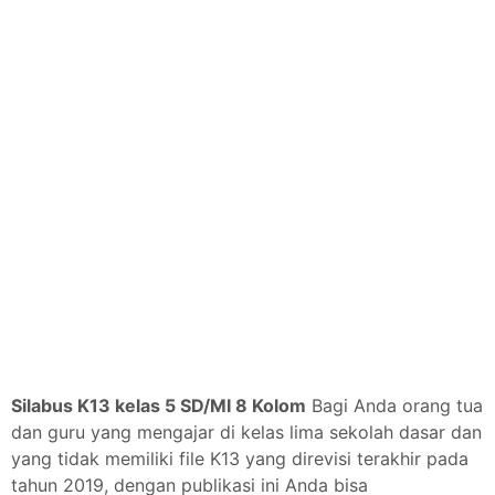
Silabus K13 kelas 5 SD/MI 8 Kolom
Bagi Anda orang tua
dan guru yang mengajar di kelas lima sekolah dasar dan
yang tidak memiliki file K13 yang direvisi terakhir pada
tahun 2019, dengan publikasi ini Anda bisa