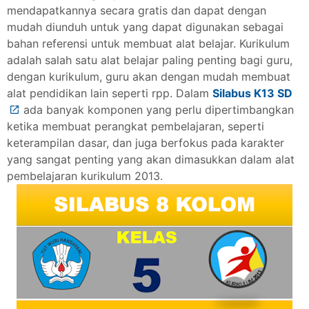
mendapatkannya secara gratis dan dapat dengan
mudah diunduh untuk yang dapat digunakan sebagai
bahan referensi untuk membuat alat belajar. Kurikulum
adalah salah satu alat belajar paling penting bagi guru,
dengan kurikulum, guru akan dengan mudah membuat
alat pendidikan lain seperti rpp. Dalam
Silabus K13 SD
ada banyak komponen yang perlu dipertimbangkan
ketika membuat perangkat pembelajaran, seperti
keterampilan dasar, dan juga berfokus pada karakter
yang sangat penting yang akan dimasukkan dalam alat
pembelajaran kurikulum 2013.