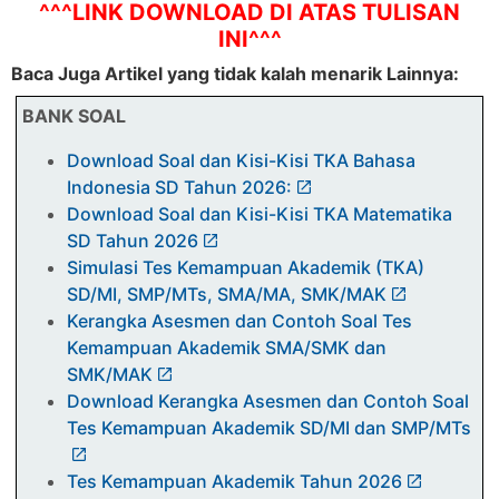
^^^LINK DOWNLOAD DI ATAS TULISAN
INI^^^
Baca Juga Artikel yang tidak kalah menarik Lainnya:
BANK SOAL
Download Soal dan Kisi-Kisi TKA Bahasa
Indonesia SD Tahun 2026:
Download Soal dan Kisi-Kisi TKA Matematika
SD Tahun 2026
Simulasi Tes Kemampuan Akademik (TKA)
SD/MI, SMP/MTs, SMA/MA, SMK/MAK
Kerangka Asesmen dan Contoh Soal Tes
Kemampuan Akademik SMA/SMK dan
SMK/MAK
Download Kerangka Asesmen dan Contoh Soal
Tes Kemampuan Akademik SD/MI dan SMP/MTs
Tes Kemampuan Akademik Tahun 2026