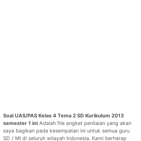
Soal UAS/PAS
Kelas 4
Tema 2 SD Kurikulum 2013
semester 1 ini
Adalah file angket penilaian yang akan
saya bagikan pada kesempatan ini untuk semua guru
SD / MI di seluruh wilayah Indonesia. Kami berharap