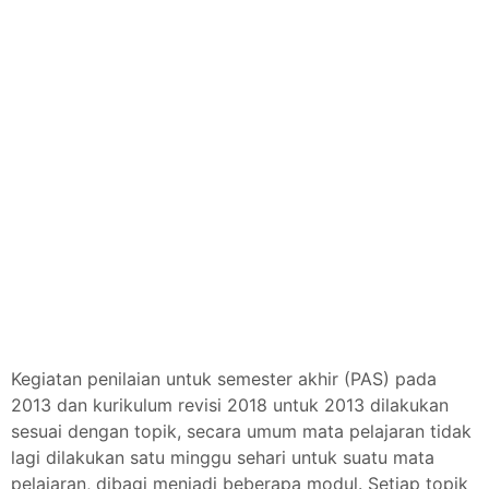
Kegiatan penilaian untuk semester akhir (PAS) pada
2013 dan kurikulum revisi 2018 untuk 2013 dilakukan
sesuai dengan topik, secara umum mata pelajaran tidak
lagi dilakukan satu minggu sehari untuk suatu mata
pelajaran, dibagi menjadi beberapa modul. Setiap topik