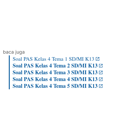
baca juga
Soal PAS Kelas 4 Tema 1 SD/MI K13
Soal PAS Kelas 4 Tema 2 SD/MI K13
Soal PAS Kelas 4 Tema 3 SD/MI K13
Soal PAS Kelas 4 Tema 4 SD/MI K13
Soal PAS Kelas 4 Tema 5 SD/MI K13