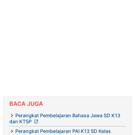
BACA JUGA
Perangkat Pembelajaran Bahasa Jawa SD K13
dan KTSP
Perangkat Pembelajaran PAI K13 SD Kelas