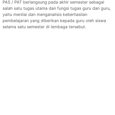
PAS / PAT berlangsung pada akhir semester sebagai
salah satu tugas utama dan fungsi tugas guru dan guru,
yaitu menilai dan menganalisis keberhasilan
pembelajaran yang diberikan kepada guru oleh siswa
selama satu semester di lembaga tersebut.