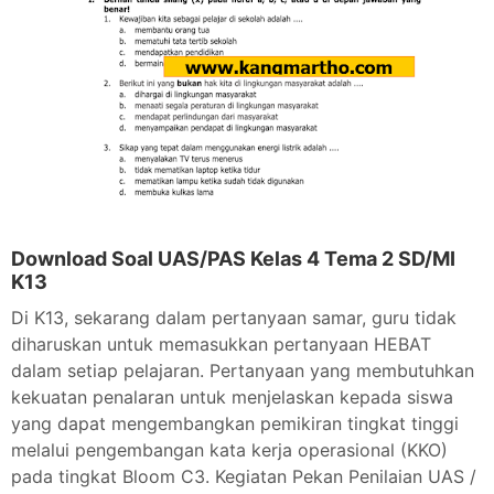
Download Soal UAS/PAS Kelas 4 Tema 2 SD/MI
K13
Di K13, sekarang dalam pertanyaan samar, guru tidak
diharuskan untuk memasukkan pertanyaan HEBAT
dalam setiap pelajaran. Pertanyaan yang membutuhkan
kekuatan penalaran untuk menjelaskan kepada siswa
yang dapat mengembangkan pemikiran tingkat tinggi
melalui pengembangan kata kerja operasional (KKO)
pada tingkat Bloom C3. Kegiatan Pekan Penilaian UAS /