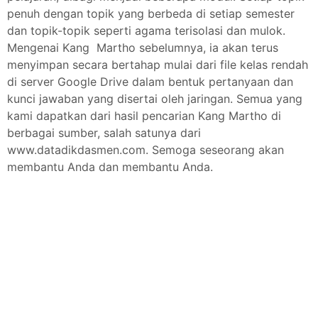
penuh dengan topik yang berbeda di setiap semester
dan topik-topik seperti agama terisolasi dan mulok.
Mengenai Kang Martho sebelumnya, ia akan terus
menyimpan secara bertahap mulai dari file kelas rendah
di server Google Drive dalam bentuk pertanyaan dan
kunci jawaban yang disertai oleh jaringan. Semua yang
kami dapatkan dari hasil pencarian Kang Martho di
berbagai sumber, salah satunya dari
www.datadikdasmen.com. Semoga seseorang akan
membantu Anda dan membantu Anda.