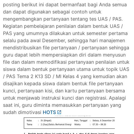
posting berikut ini dapat bermanfaat bagi Anda semua
dan dapat digunakan sebagai contoh untuk
mengembangkan pertanyaan tentang tes UAS / PAS.
Kegiatan pembelajaran penilaian dalam bentuk UAS /
PAS yang umumnya dilakukan untuk semester pertama
selalu pada awal Desember, sehingga hari manajemen
mendistribusikan file pertanyaan / pertanyaan sehingga
guru dapat lebih mempersiapkan diri dalam menyusun
file dan dalam memodifikasi pertanyaan penilaian untuk
siswa dalam bentuk pertanyaan utama untuk topik UAS
/ PAS Tema 2 K13 SD / MI Kelas 4 yang kemudian akan
disajikan kepada siswa dalam bentuk file pertanyaan
kunci, pertanyaan kisi, dan kartu pertanyaan bersama
untuk menjawab instruksi kunci dan registrasi. Apalagi
saat ini, guru diminta memasukkan pertanyaan yang
sudah dimotivasi
HOTS