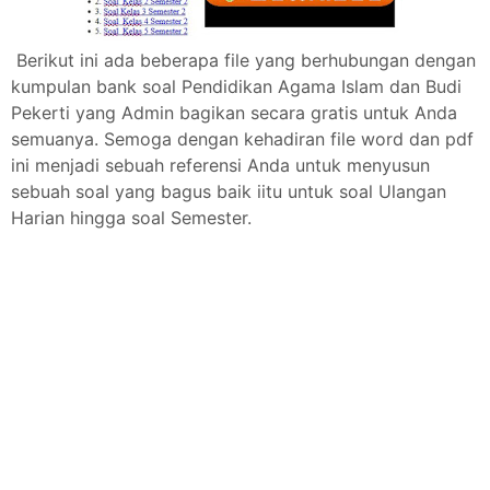
Berikut ini ada beberapa file yang berhubungan dengan
kumpulan bank soal Pendidikan Agama Islam dan Budi
Pekerti yang Admin bagikan secara gratis untuk Anda
semuanya. Semoga dengan kehadiran file word dan pdf
ini menjadi sebuah referensi Anda untuk menyusun
sebuah soal yang bagus baik iitu untuk soal Ulangan
Harian hingga soal Semester.