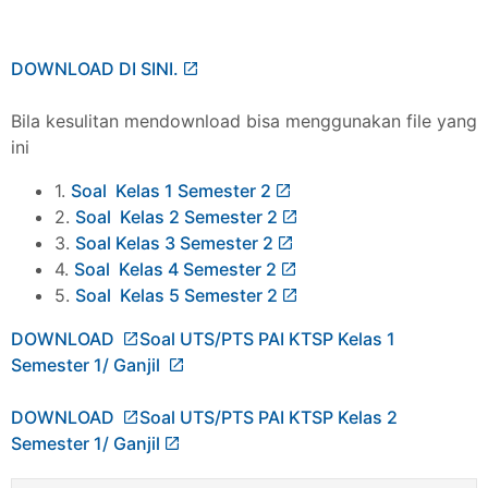
DOWNLOAD DI SINI.
Bila kesulitan mendownload bisa menggunakan file yang
ini
1.
Soal Kelas 1 Semester 2
2.
Soal Kelas 2 Semester 2
3.
Soal Kelas 3 Semester 2
4.
Soal Kelas 4 Semester 2
5.
Soal Kelas 5 Semester 2
DOWNLOAD
Soal UTS/PTS PAI KTSP Kelas 1
Semester 1/ Ganjil
DOWNLOAD
Soal UTS/PTS PAI KTSP Kelas 2
Semester 1/ Ganjil