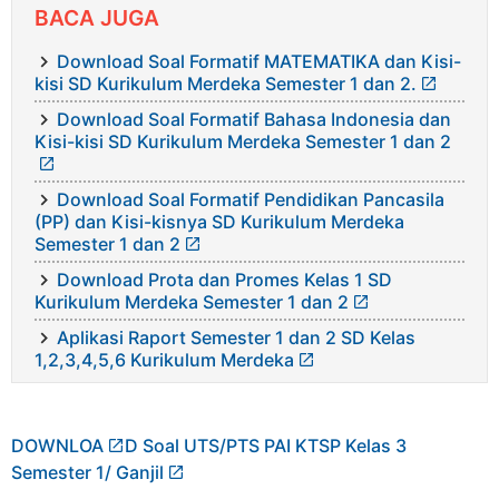
BACA JUGA
Download Soal Formatif MATEMATIKA dan Kisi-
kisi SD Kurikulum Merdeka Semester 1 dan 2.
Download Soal Formatif Bahasa Indonesia dan
Kisi-kisi SD Kurikulum Merdeka Semester 1 dan 2
Download Soal Formatif Pendidikan Pancasila
(PP) dan Kisi-kisnya SD Kurikulum Merdeka
Semester 1 dan 2
Download Prota dan Promes Kelas 1 SD
Kurikulum Merdeka Semester 1 dan 2
Aplikasi Raport Semester 1 dan 2 SD Kelas
1,2,3,4,5,6 Kurikulum Merdeka
DOWNLOA
D Soal UTS/PTS PAI KTSP Kelas 3
Semester 1/ Ganjil