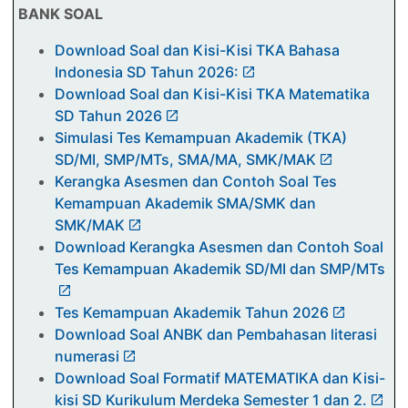
BANK SOAL
Download Soal dan Kisi-Kisi TKA Bahasa
Indonesia SD Tahun 2026:
Download Soal dan Kisi-Kisi TKA Matematika
SD Tahun 2026
Simulasi Tes Kemampuan Akademik (TKA)
SD/MI, SMP/MTs, SMA/MA, SMK/MAK
Kerangka Asesmen dan Contoh Soal Tes
Kemampuan Akademik SMA/SMK dan
SMK/MAK
Download Kerangka Asesmen dan Contoh Soal
Tes Kemampuan Akademik SD/MI dan SMP/MTs
Tes Kemampuan Akademik Tahun 2026
Download Soal ANBK dan Pembahasan literasi
numerasi
Download Soal Formatif MATEMATIKA dan Kisi-
kisi SD Kurikulum Merdeka Semester 1 dan 2.