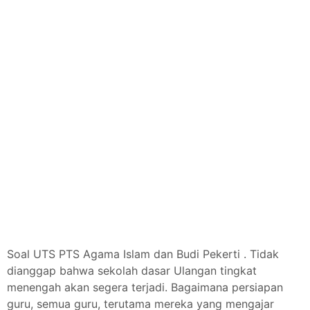
Soal UTS PTS Agama Islam dan Budi Pekerti .
Tidak
dianggap bahwa sekolah dasar Ulangan tingkat
menengah akan segera terjadi.
Bagaimana persiapan
guru, semua guru, terutama mereka yang mengajar