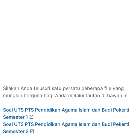
Silakan Anda telusuri satu persatu beberapa file yang
mungkin berguna bagi Anda melalui tautan di bawah ini
Soal UTS PTS Pendidikan Agama Islam dan Budi Pekerti
Semester 1
Soal UTS PTS Pendidikan Agama Islam dan Budi Pekerti
Semester 2