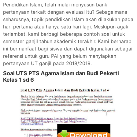
Pendidikan Islam, telah mulai menyusun bank
pertanyaan terkait dengan evaluasi itu?
Sebagaimana
seharusnya, topik pendidikan Islam akan dilakukan pada
hari pertama atau hanya satu hari lagi.
Meskipun agak
terlambat, kami berbagi beberapa contoh soal untuk
semester ganjil tahun akademik terakhir.
Kami berharap
ini bermanfaat bagi siswa dan dapat digunakan sebagai
referensi untuk guru PAI yang belum menyiapkan
pertanyaan UT ganjil pada 2018/2019.
Soal UTS PTS Agama Islam dan Budi Pekerti
Kelas 1 sd 6