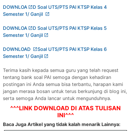
DOWNLOA
D Soal UTS/PTS PAI KTSP Kelas 4
Semester 1/ Ganjil
DOWNLOA
D Soal UTS/PTS PAI KTSP Kelas 5
Semester 1/ Ganjil
DOWNLOAD
Soal UTS/PTS PAI KTSP Kelas 6
Semester 1/ Ganjil
Terima kasih kepada semua guru yang telah request
tentang bank soal PAI semoga dengan kehadiran
postingan ini Anda semua bisa terbantu, harapan kami
jangan merasa bosan untuk terus berkunjung di blog ini,
serta semoga Anda lancar untuk mengunduhnya.
^^^LINK DOWNLOAD DI ATAS TULISAN
INI^^^
Baca Juga Artikel yang tidak kalah menarik Lainnya: