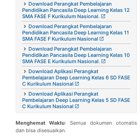
Download Perangkat Pembelajaran
Pendidikan Pancasila Deep Learning Kelas 12
SMA FASE F Kurikulum Nasional.
Download Perangkat Pembelajaran
Pendidikan Pancasila Deep Learning Kelas 11
SMA FASE F Kurikulum Nasional
Download Perangkat Pembelajaran
Pendidikan Pancasila Deep Learning Kelas 10
SMA FASE E Kurikulum Nasional.
Download Aplikasi Perangkat
Pembelajaran Deep Learning Kelas 6 SD FASE
C Kurikulum Nasional
Download Aplikasi Perangkat
Pembelajaran Deep Learning Kelas 5 SD FASE
C Kurikulum Nasional
Menghemat Waktu
: Semua dokumen otomatis
dan bisa disesuaikan.