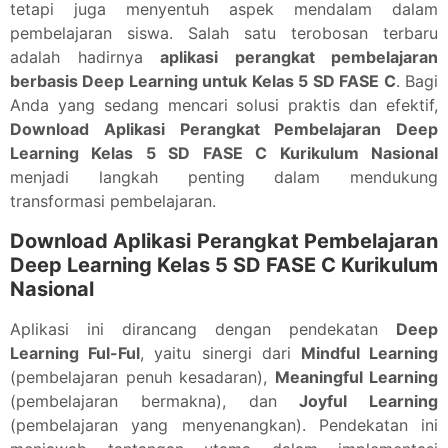
tetapi juga menyentuh aspek mendalam dalam
pembelajaran siswa. Salah satu terobosan terbaru
adalah hadirnya
aplikasi perangkat pembelajaran
berbasis Deep Learning untuk Kelas 5 SD FASE C
. Bagi
Anda yang sedang mencari solusi praktis dan efektif,
Download Aplikasi Perangkat Pembelajaran Deep
Learning Kelas 5 SD FASE C Kurikulum Nasional
menjadi langkah penting dalam mendukung
transformasi pembelajaran.
Download Aplikasi Perangkat Pembelajaran
Deep Learning Kelas 5 SD FASE C Kurikulum
Nasional
Aplikasi ini dirancang dengan pendekatan
Deep
Learning Ful-Ful
, yaitu sinergi dari
Mindful Learning
(pembelajaran penuh kesadaran),
Meaningful Learning
(pembelajaran bermakna), dan
Joyful Learning
(pembelajaran yang menyenangkan). Pendekatan ini