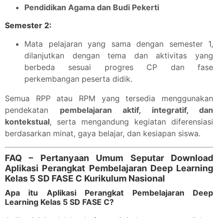
Pendidikan Agama dan Budi Pekerti
Semester 2:
Mata pelajaran yang sama dengan semester 1,
dilanjutkan dengan tema dan aktivitas yang
berbeda sesuai progres CP dan fase
perkembangan peserta didik.
Semua RPP atau RPM yang tersedia menggunakan
pendekatan
pembelajaran aktif, integratif, dan
kontekstual
, serta mengandung kegiatan diferensiasi
berdasarkan minat, gaya belajar, dan kesiapan siswa.
FAQ – Pertanyaan Umum Seputar Download
Aplikasi Perangkat Pembelajaran Deep Learning
Kelas 5 SD FASE C Kurikulum Nasional
Apa itu Aplikasi Perangkat Pembelajaran Deep
Learning Kelas 5 SD FASE C?