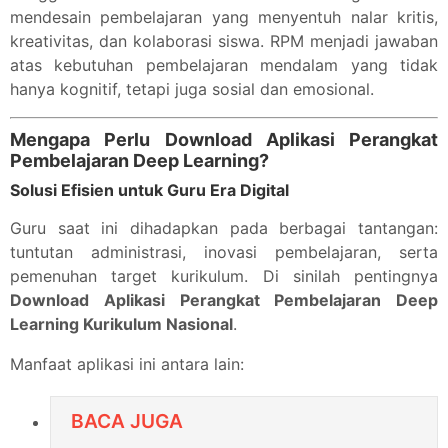
mendesain pembelajaran yang menyentuh nalar kritis,
kreativitas, dan kolaborasi siswa. RPM menjadi jawaban
atas kebutuhan pembelajaran mendalam yang tidak
hanya kognitif, tetapi juga sosial dan emosional.
Mengapa Perlu Download Aplikasi Perangkat
Pembelajaran Deep Learning?
Solusi Efisien untuk Guru Era Digital
Guru saat ini dihadapkan pada berbagai tantangan:
tuntutan administrasi, inovasi pembelajaran, serta
pemenuhan target kurikulum. Di sinilah pentingnya
Download Aplikasi Perangkat Pembelajaran Deep
Learning Kurikulum Nasional
.
Manfaat aplikasi ini antara lain:
BACA JUGA