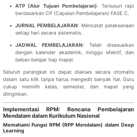
ATP (Alur Tujuan Pembelajaran)
: Tersusun rapi
berdasarkan CP (Capaian Pembelajaran) FASE C.
JURNAL PEMBELAJARAN
: Mencatat pelaksanaan
setiap hari secara sistematis.
JADWAL PEMBELAJARAN
: Telah disesuaikan
dengan kalender akademik, minggu efektif, dan
beban belajar tiap mapel.
Seluruh perangkat ini dapat diakses secara otomatis
dalam satu klik tanpa harus mengedit banyak hal. Guru
cukup memilih kelas, semester, dan mapel yang
diinginkan.
Implementasi RPM: Rencana Pembelajaran
Mendalam dalam Kurikulum Nasional
Memahami Fungsi RPM (RPP Mendalam) dalam Deep
Learning