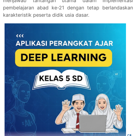
menjawab tantangan utama dalam implementasi
pembelajaran abad ke-21 dengan tetap berlandaskan
karakteristik peserta didik usia dasar.