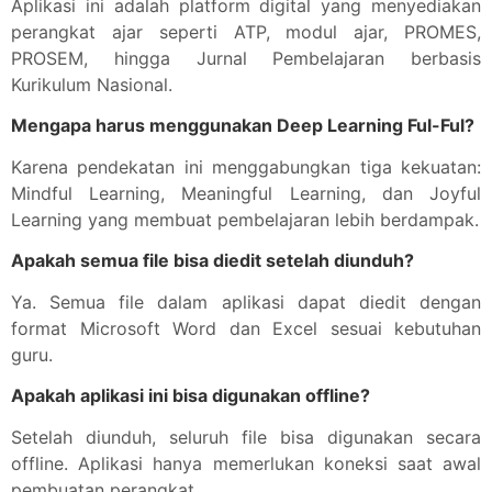
Aplikasi ini adalah platform digital yang menyediakan
perangkat ajar seperti ATP, modul ajar, PROMES,
PROSEM, hingga Jurnal Pembelajaran berbasis
Kurikulum Nasional.
Mengapa harus menggunakan Deep Learning Ful-Ful?
Karena pendekatan ini menggabungkan tiga kekuatan:
Mindful Learning, Meaningful Learning, dan Joyful
Learning yang membuat pembelajaran lebih berdampak.
Apakah semua file bisa diedit setelah diunduh?
Ya. Semua file dalam aplikasi dapat diedit dengan
format Microsoft Word dan Excel sesuai kebutuhan
guru.
Apakah aplikasi ini bisa digunakan offline?
Setelah diunduh, seluruh file bisa digunakan secara
offline. Aplikasi hanya memerlukan koneksi saat awal
pembuatan perangkat.