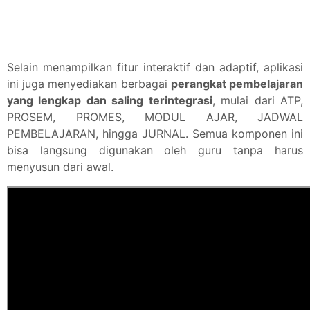
Selain menampilkan fitur interaktif dan adaptif, aplikasi
ini juga menyediakan berbagai
perangkat pembelajaran
yang lengkap dan saling terintegrasi
, mulai dari ATP,
PROSEM, PROMES, MODUL AJAR, JADWAL
PEMBELAJARAN, hingga JURNAL. Semua komponen ini
bisa langsung digunakan oleh guru tanpa harus
menyusun dari awal.