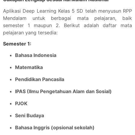
Aplikasi Deep Learning Kelas 5 SD telah menyusun RPP
Mendalam untuk berbagai mata pelajaran, baik
semester 1 maupun 2. Berikut adalah daftar mata
pelajaran yang tersedia:
Semester 1:
Bahasa Indonesia
Matematika
Pendidikan Pancasila
IPAS (Ilmu Pengetahuan Alam dan Sosial)
PJOK
Seni Budaya
Bahasa Inggris (opsional sekolah)