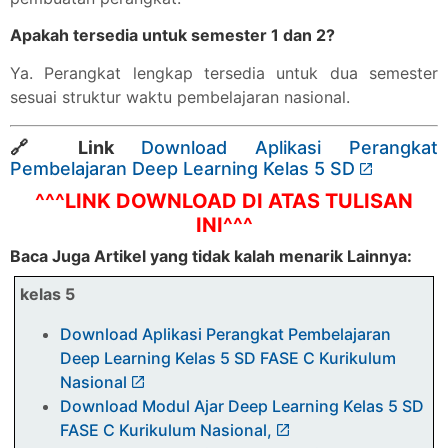
Apakah tersedia untuk semester 1 dan 2?
Ya. Perangkat lengkap tersedia untuk dua semester
sesuai struktur waktu pembelajaran nasional.
🔗 Link
Download Aplikasi Perangkat
Pembelajaran Deep Learning Kelas 5 SD
^^^LINK DOWNLOAD DI ATAS TULISAN
INI^^^
Baca Juga Artikel yang tidak kalah menarik Lainnya:
kelas 5
Download Aplikasi Perangkat Pembelajaran
Deep Learning Kelas 5 SD FASE C Kurikulum
Nasional
Download Modul Ajar Deep Learning Kelas 5 SD
FASE C Kurikulum Nasional,