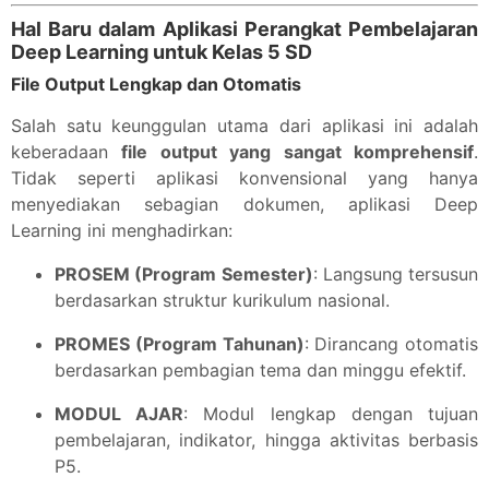
Hal Baru dalam Aplikasi Perangkat Pembelajaran
Deep Learning untuk Kelas 5 SD
File Output Lengkap dan Otomatis
Salah satu keunggulan utama dari aplikasi ini adalah
keberadaan
file output yang sangat komprehensif
.
Tidak seperti aplikasi konvensional yang hanya
menyediakan sebagian dokumen, aplikasi Deep
Learning ini menghadirkan:
PROSEM (Program Semester)
: Langsung tersusun
berdasarkan struktur kurikulum nasional.
PROMES (Program Tahunan)
: Dirancang otomatis
berdasarkan pembagian tema dan minggu efektif.
MODUL AJAR
: Modul lengkap dengan tujuan
pembelajaran, indikator, hingga aktivitas berbasis
P5.