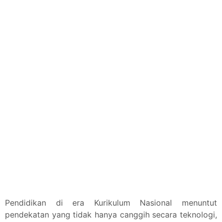
Pendidikan di era Kurikulum Nasional menuntut
pendekatan yang tidak hanya canggih secara teknologi,