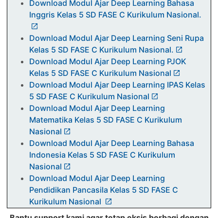
Download Modul Ajar Deep Learning Bahasa
Inggris Kelas 5 SD FASE C Kurikulum Nasional.
Download Modul Ajar Deep Learning Seni Rupa
Kelas 5 SD FASE C Kurikulum Nasional.
Download Modul Ajar Deep Learning PJOK
Kelas 5 SD FASE C Kurikulum Nasional
Download Modul Ajar Deep Learning IPAS Kelas
5 SD FASE C Kurikulum Nasional
Download Modul Ajar Deep Learning
Matematika Kelas 5 SD FASE C Kurikulum
Nasional
Download Modul Ajar Deep Learning Bahasa
Indonesia Kelas 5 SD FASE C Kurikulum
Nasional
Download Modul Ajar Deep Learning
Pendidikan Pancasila Kelas 5 SD FASE C
Kurikulum Nasional
Pembelajaran Deep Learning Kelas 5 Fase C
Bantu support kami agar tetap eksis berbagi dengan