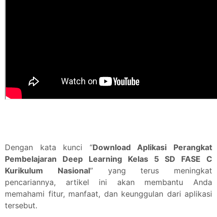
Dengan kata kunci “
Download Aplikasi Perangkat
Pembelajaran Deep Learning Kelas 5 SD FASE C
Kurikulum Nasional
” yang terus meningkat
pencariannya, artikel ini akan membantu Anda
memahami fitur, manfaat, dan keunggulan dari aplikasi
tersebut.