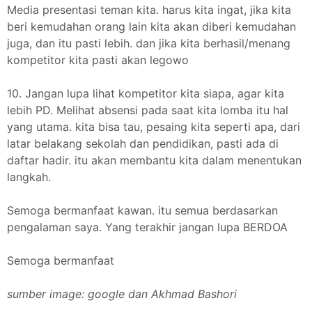
Media presentasi teman kita. harus kita ingat, jika kita
beri kemudahan orang lain kita akan diberi kemudahan
juga, dan itu pasti lebih. dan jika kita berhasil/menang
kompetitor kita pasti akan legowo
10. Jangan lupa lihat kompetitor kita siapa, agar kita
lebih PD. Melihat absensi pada saat kita lomba itu hal
yang utama. kita bisa tau, pesaing kita seperti apa, dari
latar belakang sekolah dan pendidikan, pasti ada di
daftar hadir. itu akan membantu kita dalam menentukan
langkah.
Semoga bermanfaat kawan. itu semua berdasarkan
pengalaman saya. Yang terakhir jangan lupa BERDOA
Semoga bermanfaat
sumber image: google dan Akhmad Bashori