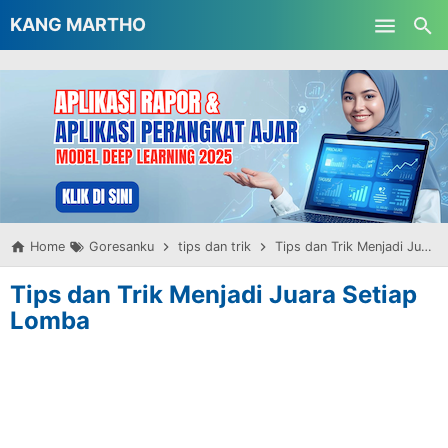
-->
KANG MARTHO
Skip to main content
Home
Goresanku
tips dan trik
Tips dan Trik Menjadi Juara Setiap Lomba
Tips dan Trik Menjadi Juara Setiap
Lomba