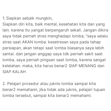
1. Siapkan sebaik mungkin,
Siapkan diri kita, baik mental, kesehatan kita dan yang
lain. karena itu yangat berpengaruh sekali. Jangan dikira
saya tidak pernah stres menghadapi lomba, "saya selalu
stres saat AKAN lomba. kesetresan saya pada tahap
persiapan, akan tetapi saat lomba biasanya saya lebih
santai. dan jangan anggap saya tdk pernah sakit saat
lomba, saya pernah pingsan saat lomba, karena sangat
kelelahan. maka, kita harus benar2 SIAP MENANG dan
SIAP KALAH
2. Pelajari prosedur atau juknis lomba sampai kita
benar2 memahami, jika tidak ada juknis, pelajari tujuan
lomba tersebut, sampai kita benar2 memahami.