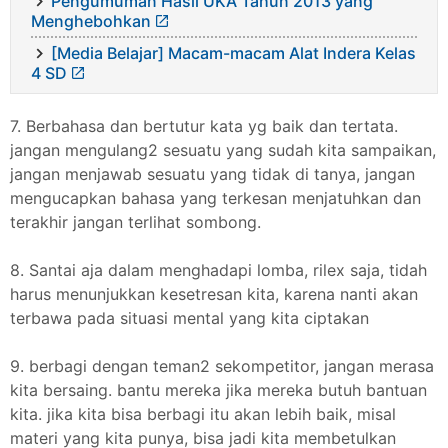
Pengumuman Hasil UKA Tahun 2013 yang
Menghebohkan
[Media Belajar] Macam-macam Alat Indera Kelas
4 SD
7. Berbahasa dan bertutur kata yg baik dan tertata.
jangan mengulang2 sesuatu yang sudah kita sampaikan,
jangan menjawab sesuatu yang tidak di tanya, jangan
mengucapkan bahasa yang terkesan menjatuhkan dan
terakhir jangan terlihat sombong.
8. Santai aja dalam menghadapi lomba, rilex saja, tidah
harus menunjukkan kesetresan kita, karena nanti akan
terbawa pada situasi mental yang kita ciptakan
9. berbagi dengan teman2 sekompetitor, jangan merasa
kita bersaing. bantu mereka jika mereka butuh bantuan
kita. jika kita bisa berbagi itu akan lebih baik, misal
materi yang kita punya, bisa jadi kita membetulkan