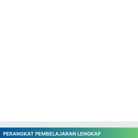
PERANGKAT PEMBELAJARAN LENGKAP