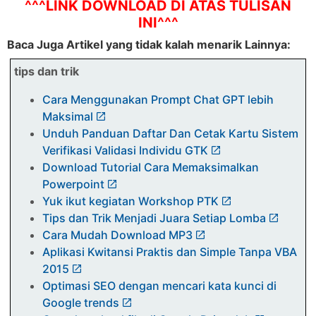
^^^LINK DOWNLOAD DI ATAS TULISAN
INI^^^
Baca Juga Artikel yang tidak kalah menarik Lainnya:
tips dan trik
Cara Menggunakan Prompt Chat GPT lebih
Maksimal
Unduh Panduan Daftar Dan Cetak Kartu Sistem
Verifikasi Validasi Individu GTK
Download Tutorial Cara Memaksimalkan
Powerpoint
Yuk ikut kegiatan Workshop PTK
Tips dan Trik Menjadi Juara Setiap Lomba
Cara Mudah Download MP3
Aplikasi Kwitansi Praktis dan Simple Tanpa VBA
2015
Optimasi SEO dengan mencari kata kunci di
Google trends