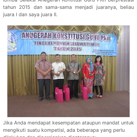
tahun 2015 dan sama-sama menjadi juaranya, beliau
juara I dan saya juara II.
Jika Anda mendapat kesempatan ataupun mandat untuk
mengikuti suatu kompetisi, ada beberapa yang perlu