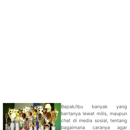
Bapak/Ibu banyak yang
bertanya lewat milis, maupun
chat di media sosial, tentang
bagaimana caranya agar