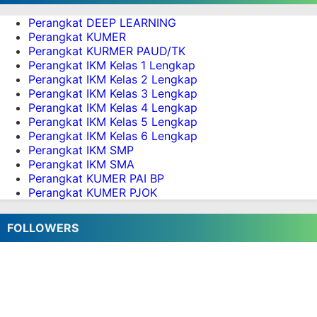
Perangkat DEEP LEARNING
Perangkat KUMER
Perangkat KURMER PAUD/TK
Perangkat IKM Kelas 1 Lengkap
Perangkat IKM Kelas 2 Lengkap
Perangkat IKM Kelas 3 Lengkap
Perangkat IKM Kelas 4 Lengkap
Perangkat IKM Kelas 5 Lengkap
Perangkat IKM Kelas 6 Lengkap
Perangkat IKM SMP
Perangkat IKM SMA
Perangkat KUMER PAI BP
Perangkat KUMER PJOK
FOLLOWERS