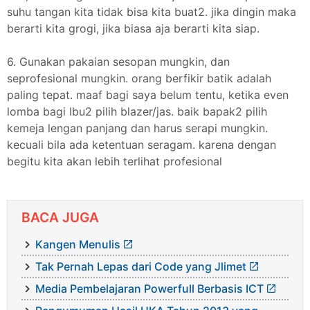
suhu tangan kita tidak bisa kita buat2. jika dingin maka
berarti kita grogi, jika biasa aja berarti kita siap.
6. Gunakan pakaian sesopan mungkin, dan
seprofesional mungkin. orang berfikir batik adalah
paling tepat. maaf bagi saya belum tentu, ketika even
lomba bagi Ibu2 pilih blazer/jas. baik bapak2 pilih
kemeja lengan panjang dan harus serapi mungkin.
kecuali bila ada ketentuan seragam. karena dengan
begitu kita akan lebih terlihat profesional
BACA JUGA
Kangen Menulis
Tak Pernah Lepas dari Code yang Jlimet
Media Pembelajaran Powerfull Berbasis ICT