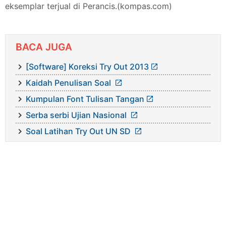
eksemplar terjual di Perancis.(kompas.com)
BACA JUGA
[Software] Koreksi Try Out 2013
Kaidah Penulisan Soal
Kumpulan Font Tulisan Tangan
Serba serbi Ujian Nasional
Soal Latihan Try Out UN SD