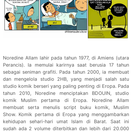
Noredine Allam lahir pada tahun 1977, di Amiens (utara
Perancis). Ia memulai karirnya saat berusia 17 tahun
sebagai seniman grafiti. Pada tahun 2000, ia membuat
dan mengelola studio 2HB, yang menjadi salah satu
studio komik berseri yang paling penting di Eropa. Pada
tahun 2010, Noredine menciptakan BDOUIN, studio
komik Muslim pertama di Eropa. Noredine Allam
membuat serta menulis script buku komik, Muslim
Show. Komik pertama di Eropa yang menggambarkan
kehidupan sehari-hari umat Islam di Barat. Saat ini
sudah ada 2 volume diterbitkan dan lebih dari 20.000