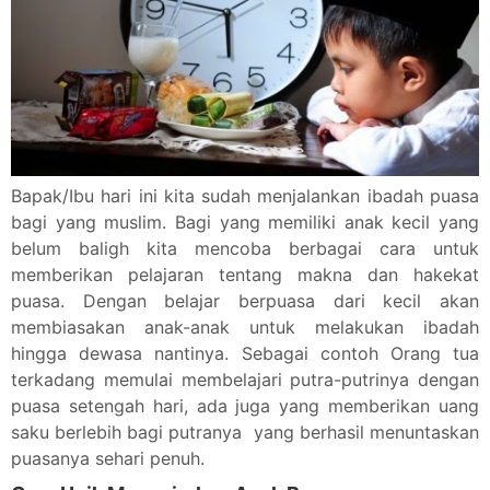
Bapak/Ibu hari ini kita sudah menjalankan ibadah puasa
bagi yang muslim. Bagi yang memiliki anak kecil yang
belum baligh kita mencoba berbagai cara untuk
memberikan pelajaran tentang makna dan hakekat
puasa. Dengan belajar berpuasa dari kecil akan
membiasakan anak-anak untuk melakukan ibadah
hingga dewasa nantinya. Sebagai contoh Orang tua
terkadang memulai membelajari putra-putrinya dengan
puasa setengah hari, ada juga yang memberikan uang
saku berlebih bagi putranya yang berhasil menuntaskan
puasanya sehari penuh.