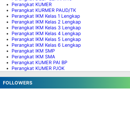
Perangkat KUMER
Perangkat KURMER PAUD/TK
Perangkat IKM Kelas 1 Lengkap
Perangkat IKM Kelas 2 Lengkap
Perangkat IKM Kelas 3 Lengkap
Perangkat IKM Kelas 4 Lengkap
Perangkat IKM Kelas 5 Lengkap
Perangkat IKM Kelas 6 Lengkap
Perangkat IKM SMP
Perangkat IKM SMA
Perangkat KUMER PAI BP
Perangkat KUMER PJOK
FOLLOWERS