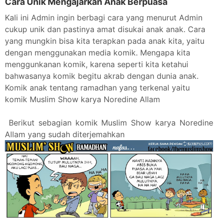
Cara Unik Mengajarkan Anak Berpuasa
Kali ini Admin ingin berbagi cara yang menurut Admin
cukup unik dan pastinya amat disukai anak anak. C
ara
yang mungkin bisa kita terapkan pada anak kita, yaitu
dengan menggunakan media komik. Mengapa kita
menggunkanan komik, karena seperti kita ketahui
bahwasanya komik begitu akrab dengan dunia anak.
Komik anak tentang ramadhan yang terkenal yaitu
komik Muslim Show karya Noredine Allam
Berikut sebagian komik Muslim Show karya Noredine
Allam yang sudah diterjemahkan