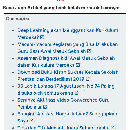
Baca Juga Artikel yang tidak kalah menarik Lainnya:
Goresanku
Deep Learning akan Menggantikan Kurikulum
Merdeka?
Macam-macam Kegiatan yang Bisa Dilakukan
Guru Saat Awal Masuk Sekolah
Asesmen Diagnostik di Awal Masuk Sekolah
dalam Kurikulum Merdeka
Download Buku Kisah Sukses Kepala Sekolah
Prestasi dan Berdedikasi 2019
90 Lebih Lomba 17 Agustusan, No 74 Paling
disuka oleh semua orang
Serunya Aktifitas Video Converence Guru
Pembelajar
Bongkar Aplikasi Harga Jutaan? Sanggupkah
Saya
Tips dan Trik Menjadi Juara Setiap Lomba