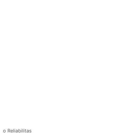
o Reliabilitas