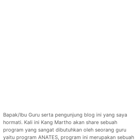
Bapak/Ibu Guru serta pengunjung blog ini yang saya
hormati. Kali ini Kang Martho akan share sebuah
program yang sangat dibutuhkan oleh seorang guru
yaitu program ANATES, program ini merupakan sebuah