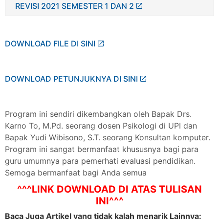
REVISI 2021 SEMESTER 1 DAN 2
DOWNLOAD FILE DI SINI
DOWNLOAD PETUNJUKNYA DI SINI
Program ini sendiri dikembangkan oleh Bapak Drs.
Karno To, M.Pd. seorang dosen Psikologi di UPI dan
Bapak Yudi Wibisono, S.T. seorang Konsultan komputer.
Program ini sangat bermanfaat khususnya bagi para
guru umumnya para pemerhati evaluasi pendidikan.
Semoga bermanfaat bagi Anda semua
^^^LINK DOWNLOAD DI ATAS TULISAN
INI^^^
Baca Juga Artikel yang tidak kalah menarik Lainnya: