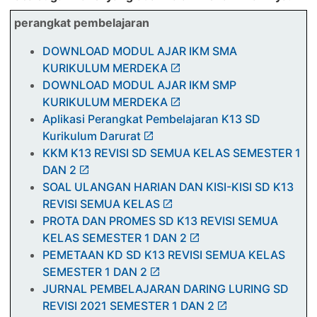
perangkat pembelajaran
DOWNLOAD MODUL AJAR IKM SMA
KURIKULUM MERDEKA
DOWNLOAD MODUL AJAR IKM SMP
KURIKULUM MERDEKA
Aplikasi Perangkat Pembelajaran K13 SD
Kurikulum Darurat
KKM K13 REVISI SD SEMUA KELAS SEMESTER 1
DAN 2
SOAL ULANGAN HARIAN DAN KISI-KISI SD K13
REVISI SEMUA KELAS
PROTA DAN PROMES SD K13 REVISI SEMUA
KELAS SEMESTER 1 DAN 2
PEMETAAN KD SD K13 REVISI SEMUA KELAS
SEMESTER 1 DAN 2
JURNAL PEMBELAJARAN DARING LURING SD
REVISI 2021 SEMESTER 1 DAN 2