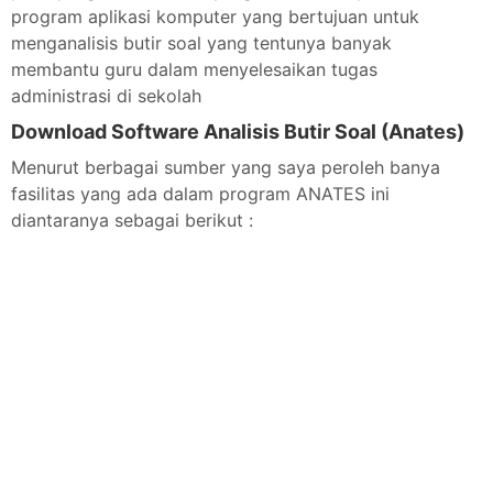
program aplikasi komputer yang bertujuan untuk
menganalisis butir soal yang tentunya banyak
membantu guru dalam menyelesaikan tugas
administrasi di sekolah
Download Software Analisis Butir Soal (Anates)
Menurut berbagai sumber yang saya peroleh banya
fasilitas yang ada dalam program ANATES ini
diantaranya sebagai berikut :