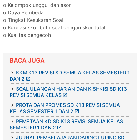
o Kelompok unggul dan asor
o Daya Pembeda
o Tingkat Kesukaran Soal
o Korelasi skor butir soal dengan skor total
o Kualitas pengecoh
BACA JUGA
KKM K13 REVISI SD SEMUA KELAS SEMESTER 1
DAN 2
SOAL ULANGAN HARIAN DAN KISI-KISI SD K13
REVISI SEMUA KELAS
PROTA DAN PROMES SD K13 REVISI SEMUA
KELAS SEMESTER 1 DAN 2
PEMETAAN KD SD K13 REVISI SEMUA KELAS
SEMESTER 1 DAN 2
JURNAL PEMBELAJARAN DARING LURING SD