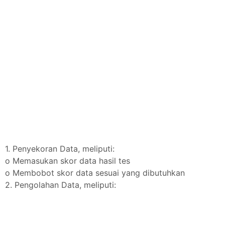
1. Penyekoran Data, meliputi:
o Memasukan skor data hasil tes
o Membobot skor data sesuai yang dibutuhkan
2. Pengolahan Data, meliputi: